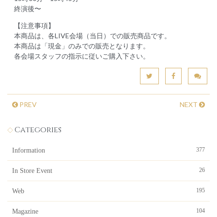
終演後〜
【注意事項】
本商品は、各LIVE会場（当日）での販売商品です。
本商品は「現金」のみでの販売となります。
各会場スタッフの指示に従いご購入下さい。
PREV
NEXT
Categories
377
Information
26
In Store Event
195
Web
104
Magazine