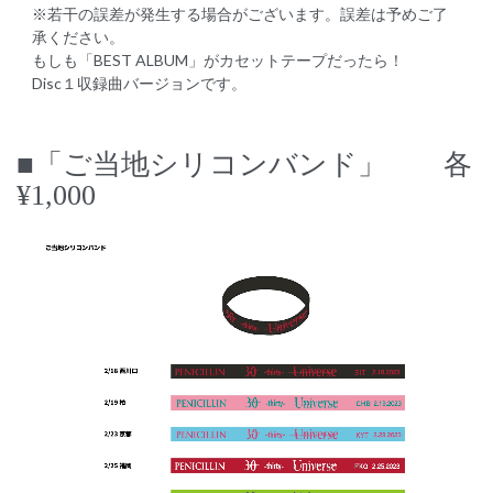
※若干の誤差が発生する場合がございます。誤差は予めご了
承ください。
もしも「BEST ALBUM」がカセットテープだったら！
Disc１収録曲バージョンです。
■「ご当地シリコンバンド」 各
¥1,000