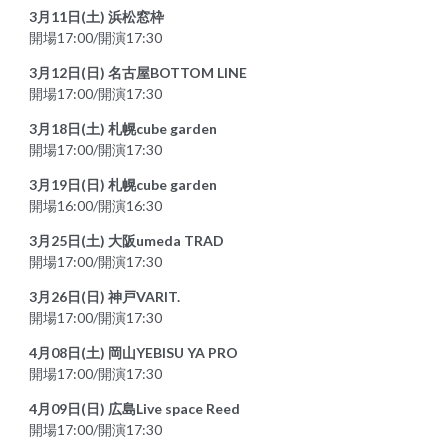
3月11日(土) 浜松窓枠
開場17:00/開演17:30
3月12日(日) 名古屋BOTTOM LINE
開場17:00/開演17:30
3月18日(土) 札幌cube garden
開場17:00/開演17:30
3月19日(日) 札幌cube garden
開場16:00/開演16:30
3月25日(土) 大阪umeda TRAD
開場17:00/開演17:30
3月26日(日) 神戸VARIT.
開場17:00/開演17:30
4月08日(土) 岡山YEBISU YA PRO
開場17:00/開演17:30
4月09日(日) 広島Live space Reed
開場17:00/開演17:30