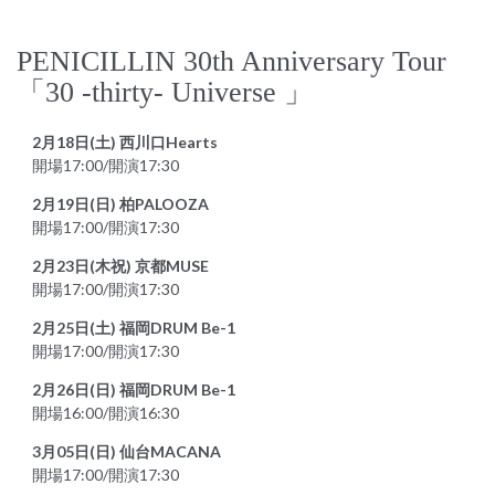
PENICILLIN 30th Anniversary Tour
「30 -thirty- Universe 」
2月18日(土) 西川口Hearts
開場17:00/開演17:30
2月19日(日) 柏PALOOZA
開場17:00/開演17:30
2月23日(木祝) 京都MUSE
開場17:00/開演17:30
2月25日(土) 福岡DRUM Be-1
開場17:00/開演17:30
2月26日(日) 福岡DRUM Be-1
開場16:00/開演16:30
3月05日(日) 仙台MACANA
開場17:00/開演17:30