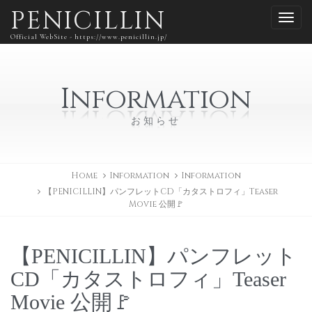
PENICILLIN
Official WebSite - https://www.penicillin.jp/
Information
お知らせ
Home
Information
Information
【PENICILLIN】パンフレットCD「カタストロフィ」Teaser
Movie 公開🚩
【PENICILLIN】パンフレット
CD「カタストロフィ」Teaser
Movie 公開🚩