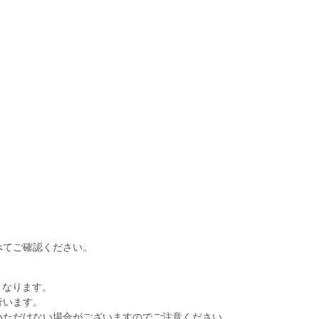
べてご確認ください。
となります。
行います。
いただけない場合がございますのでご注意ください。