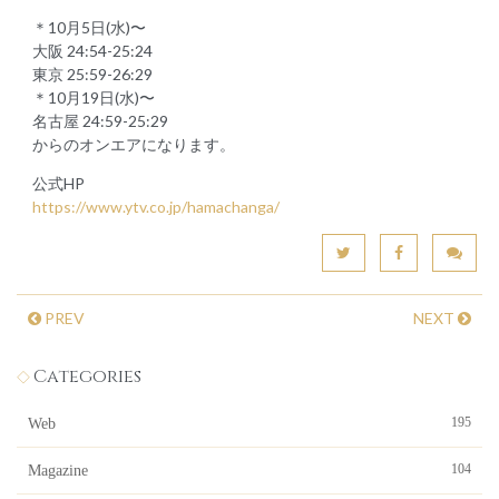
＊10月5日(水)〜
大阪 24:54-25:24
東京 25:59-26:29
＊10月19日(水)〜
名古屋 24:59-25:29
からのオンエアになります。
公式HP
https://www.ytv.co.jp/hamachanga/
PREV
NEXT
Categories
195
Web
104
Magazine