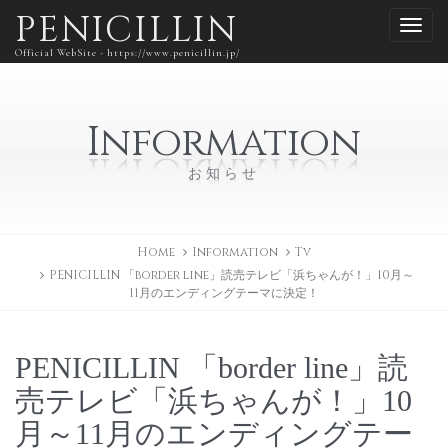
PENICILLIN
Official WebSite - https://www.penicillin.jp/
Information
お知らせ
Home
Information
Tv
PENICILLIN 「border line」読売テレビ「浜ちゃんが！」10月～
11月のエンディングテーマに決定！
PENICILLIN 「border line」読
売テレビ「浜ちゃんが！」10
月～11月のエンディングテー