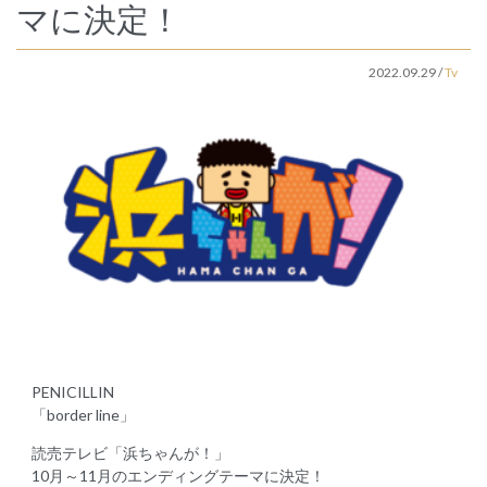
マに決定！
2022.09.29
/
Tv
PENICILLIN
「border line」
読売テレビ「浜ちゃんが！」
10月～11月のエンディングテーマに決定！