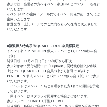
参加方法：当選者の方へイベント参加URLとパスワードを発行
いたします
イベントURLの案内：メールにてイベント開催の前日までにご
案内いたします
抽選発表：上記メールでのご案内をもって発表と代えさせて
いただきます
■複数購入特典③ ※QUARTER DOLL会員様限定
イベント名： PENICILLIN-個人メンバーと1対1 Zoom飲み会
（仮）
開催日程：11月21日（日）16時頃から順次
参加対象者：受付期間中に「Euphoria」同時複数購入(2点以
上)かつ、QUARTER DOLL会員の中から抽選で3名様は
PENICILLIN-個人メンバーと1対1 Zoom飲み会（仮）にご参加
いただけます。
※イベントはメンバー１名と当選された方1名での開催を予定
しております。
※同イベントはスタッフが同席する場合がございます。
参加メンバー：HAKUEI,千聖,O-JIRO
開催場所：各自のご自宅など(インターネット環境が必要です)