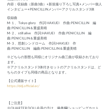
内容：収録曲（新曲3曲）+新規撮り下ろし写真+メンバー個人
インタビュー+PENICILLINメンバーアクリルスタンド3体
収録曲
M-１、Tokyo glory 作詞 HAKUEI 作曲:PENICILLIN 編
曲:PENICILLIN＆重盛美晴
M-２、still alive 作詞:HAKUEI 作曲:PENICILLIN 編
曲:PENICILLIN＆重盛美晴
M-３、想創シンドローム 作詞:HAKUEI 作
曲:PENICILLIN 編曲:PENICILLIN＆重盛美晴
※どちらの形態も同様にオリジナル曲三曲が収録されており
ます。
※アクリルスタンド3体付きセットのアクリルスタンドは、ど
ちらのタイプも同様の商品となります。
【公式通販サイト】
https://ddj.official.ec/
【ご注意】
※QUARTER DOLL会員の方は、備考欄(ショッピングカート