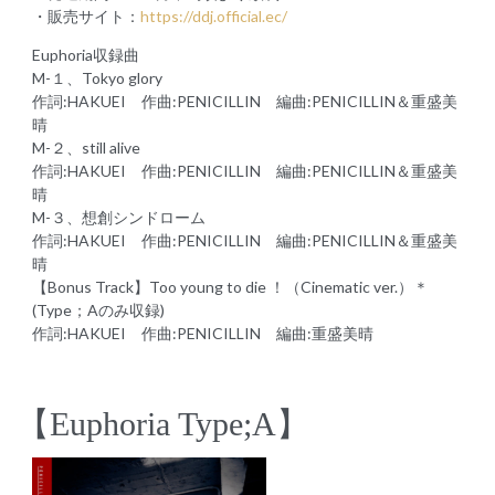
・販売サイト：
https://ddj.official.ec/
Euphoria収録曲
M-１、Tokyo glory
作詞:HAKUEI 作曲:PENICILLIN 編曲:PENICILLIN＆重盛美
晴
M-２、still alive
作詞:HAKUEI 作曲:PENICILLIN 編曲:PENICILLIN＆重盛美
晴
M-３、想創シンドローム
作詞:HAKUEI 作曲:PENICILLIN 編曲:PENICILLIN＆重盛美
晴
【Bonus Track】Too young to die ！（Cinematic ver.）＊
(Type；Aのみ収録)
作詞:HAKUEI 作曲:PENICILLIN 編曲:重盛美晴
【Euphoria Type;A】