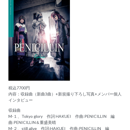
税込7700円
内容：収録曲（新曲3曲）+新規撮り下ろし写真+メンバー個人
インタビュー
収録曲
M-１、Tokyo glory 作詞 HAKUEI 作曲:PENICILLIN 編
曲:PENICILLIN＆重盛美晴
M-２、still alive 作詞:HAKUEI 作曲:PENICILLIN 編