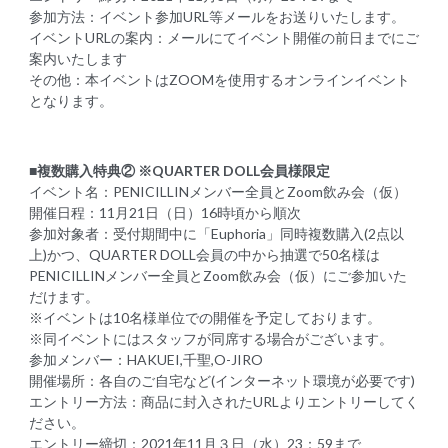
参加方法：イベント参加URL等メールをお送りいたします。
イベントURLの案内：メールにてイベント開催の前日までにご
案内いたします
その他：本イベントはZOOMを使用するオンラインイベント
となります。
■複数購入特典② ※QUARTER DOLL会員様限定
イベント名：PENICILLINメンバー全員とZoom飲み会（仮）
開催日程：11月21日（日）16時頃から順次
参加対象者：受付期間中に「Euphoria」同時複数購入(2点以
上)かつ、QUARTER DOLL会員の中から抽選で50名様は
PENICILLINメンバー全員とZoom飲み会（仮）にご参加いた
だけます。
※イベントは10名様単位での開催を予定しております。
※同イベントにはスタッフが同席する場合がございます。
参加メンバー：HAKUEI,千聖,O-JIRO
開催場所：各自のご自宅など(インターネット環境が必要です)
エントリー方法：商品に封入されたURLよりエントリーしてく
ださい。
エントリー締切：2021年11月３日（水）23：59まで