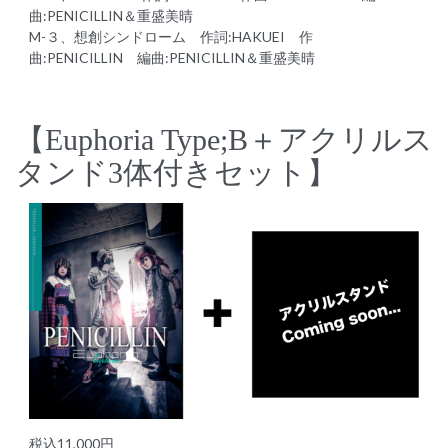
曲:PENICILLIN＆重盛美晴
M-３、想創シンドローム 作詞:HAKUEI 作
曲:PENICILLIN 編曲:PENICILLIN＆重盛美晴
【Euphoria Type;B＋アクリルス
タンド3体付きセット】
税込11,000円