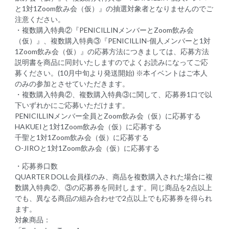
と1対1Zoom飲み会（仮）』の抽選対象者となりませんのでご
注意ください。
・複数購入特典②『PENICILLINメンバーとZoom飲み会
（仮）』、複数購入特典③『PENICILLIN-個人メンバーと1対
1Zoom飲み会（仮）』の応募方法につきましては、応募方法
説明書を商品に同封いたしますのでよくお読みになってご応
募ください。(10月中旬より発送開始) ※本イベントはご本人
のみの参加とさせていただきます。
・複数購入特典②、複数購入特典③に関して、応募券1口で以
下いずれかにご応募いただけます。
PENICILLINメンバー全員とZoom飲み会（仮）に応募する
HAKUEIと1対1Zoom飲み会（仮）に応募する
千聖と1対1Zoom飲み会（仮）に応募する
O-JIROと1対1Zoom飲み会（仮）に応募する
・応募券口数
QUARTER DOLL会員様のみ、商品を複数購入された場合に複
数購入特典②、③の応募券を同封します。同じ商品を2点以上
でも、異なる商品の組み合わせで2点以上でも応募券を得られ
ます。
対象商品：