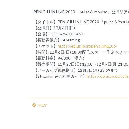
PENICILLIN LIVE 2020 「pulse＆impulse
【タイトル】PENICILLIN LIVE 2020 「pulse＆impul
【公演日】12月6日(日)
【会場】TSUTAYA O-EAST
【視聴券販売】Streaming+
【チケット】
https://eplus.jp/st/penicillin1206/
【時間】12月6日(日) 18:00配信スタート予定 ※チャッ
【視聴料金】¥4,000（税込）
【販売期間】11月29日(日) 12:00〜12月7日(月)21:00
【アーカイブ視聴期間】12月7日(月) 23:59まで
【Streaming+ご利用ガイド】
https://eplus.jp/stream
PREV