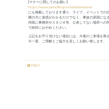
[マナーに関してのお願い]
https://www.penicillin.jp/schedule/manner
にも掲載しております通り、ライブ、イベントでの
隣の方に迷惑がかかるだけでなく、事故の原因にな
同様に事務所やスタジオ等、公表してない場所への
で絶対におやめください。
上記をお守り頂けない場合には、今後のご来場を禁
今一度、ご理解とご協力を宜しくお願い致します。
PREV