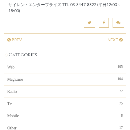
サイレン・エンタープライズ TEL 03-3447-8822 (平日12:00～
18:00)
PREV
NEXT
Categories
195
Web
104
Magazine
72
Radio
75
Tv
8
Mobile
17
Other