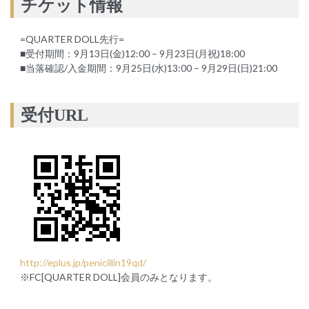
チケット情報
=QUARTER DOLL先行=
■受付期間：9月13日(金)12:00 – 9月23日(月祝)18:00
■当落確認/入金期間：9月25日(水)13:00 – 9月29日(日)21:00
受付URL
http://eplus.jp/penicillin19qd/
※FC[QUARTER DOLL]会員のみとなります。