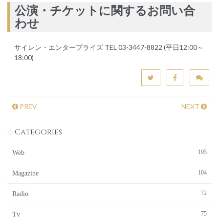
公演・チケットに関するお問い合
わせ
サイレン・エンタープライズ TEL 03-3447-8822 (平日12:00～
18:00)
PREV
NEXT
Categories
195
Web
104
Magazine
72
Radio
75
Tv