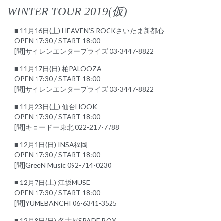
WINTER TOUR 2019(仮)
■ 11月16日(土) HEAVEN’S ROCKさいたま新都心
OPEN 17:30 / START 18:00
[問]サイレンエンタープライズ 03-3447-8822
■ 11月17日(日) 柏PALOOZA
OPEN 17:30 / START 18:00
[問]サイレンエンタープライズ 03-3447-8822
■ 11月23日(土) 仙台HOOK
OPEN 17:30 / START 18:00
[問]キョードー東北 022-217-7788
■ 12月1日(日) INSA福岡
OPEN 17:30 / START 18:00
[問]GreeN Music 092-714-0230
■ 12月7日(土) 江坂MUSE
OPEN 17:30 / START 18:00
[問]YUMEBANCHI 06-6341-3525
■ 12月8日(日) 名古屋SPADE BOX