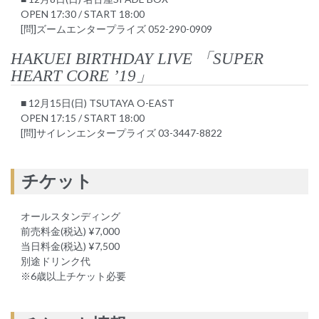
OPEN 17:30 / START 18:00
[問]ズームエンタープライズ 052-290-0909
HAKUEI BIRTHDAY LIVE 「SUPER
HEART CORE ’19」
■ 12月15日(日) TSUTAYA O-EAST
OPEN 17:15 / START 18:00
[問]サイレンエンタープライズ 03-3447-8822
チケット
オールスタンディング
前売料金(税込) ¥7,000
当日料金(税込) ¥7,500
別途ドリンク代
※6歳以上チケット必要