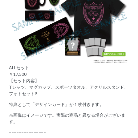
ALLセット
￥17,500
【セット内容】
Tシャツ、マグカップ、スポーツタオル、アクリルスタンド、
フォトセットB
特典として「デザインカード」が１枚付きます。
※画像はイメージです。実際の商品と異なる場合がございま
す。
===============