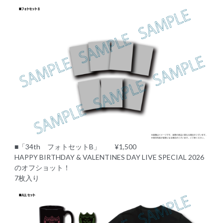
■「34th フォトセットB」 ¥1,500
HAPPY BIRTHDAY & VALENTINES DAY LIVE SPECIAL 2026
のオフショット！
7枚入り