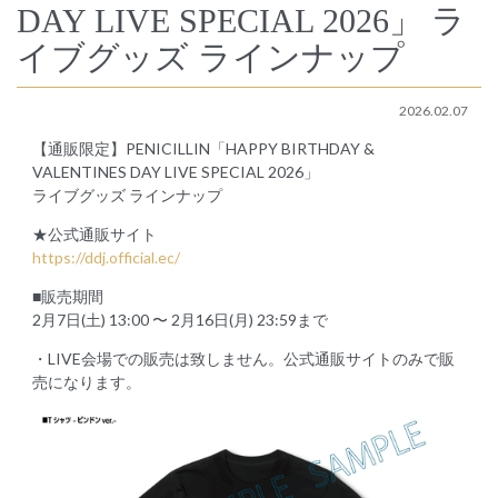
DAY LIVE SPECIAL 2026」 ラ
イブグッズ ラインナップ
2026.02.07
【通販限定】PENICILLIN「HAPPY BIRTHDAY &
VALENTINES DAY LIVE SPECIAL 2026」
ライブグッズ ラインナップ
★公式通販サイト
https://ddj.official.ec/
■販売期間
2月7日(土) 13:00 〜 2月16日(月) 23:59まで
・LIVE会場での販売は致しません。公式通販サイトのみで販
売になります。