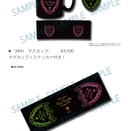
■「34th マグカップ」 ¥3,500
マグカップ＋ステッカー付き！