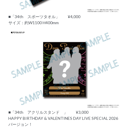
■「34th スポーツタオル」 ¥4,000
サイズ：約W1100 H400mm
■「34th アクリルスタンド 」 ¥3,000
HAPPY BIRTHDAY & VALENTINES DAY LIVE SPECIAL 2026
バージョン！