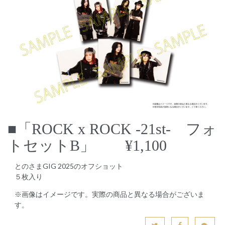
■「ROCK x ROCK -21st- フォ
トセットB」 ¥1,100
とのさまGIG 2025のオフショット
５枚入り
※画像はイメージです。実際の商品と異なる場合がございま
す。