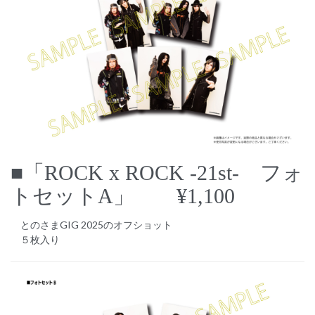
■「ROCK x ROCK -21st- フォ
トセットA」 ¥1,100
とのさまGIG 2025のオフショット
５枚入り