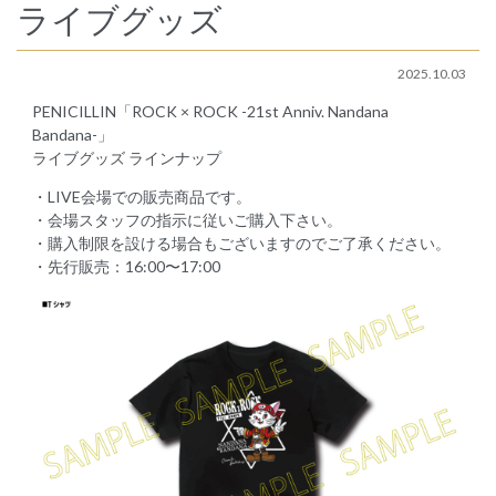
ライブグッズ
2025.10.03
PENICILLIN「ROCK × ROCK -21st Anniv. Nandana
Bandana-」
ライブグッズ ラインナップ
・LIVE会場での販売商品です。
・会場スタッフの指示に従いご購入下さい。
・購入制限を設ける場合もございますのでご了承ください。
・先行販売：16:00〜17:00