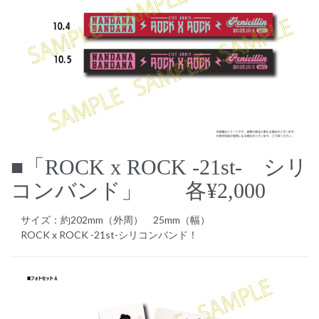
■「ROCK x ROCK -21st- シリ
コンバンド」 各¥2,000
サイズ：約202mm（外周） 25mm（幅）
ROCK x ROCK -21st-シリコンバンド！