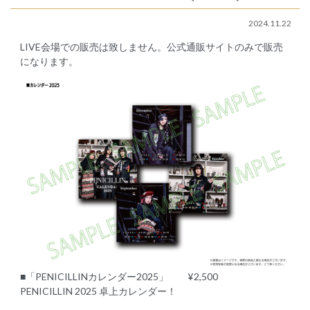
2024.11.22
LIVE会場での販売は致しません。公式通販サイトのみで販売
になります。
■「PENICILLINカレンダー2025」 ¥2,500
PENICILLIN 2025 卓上カレンダー！