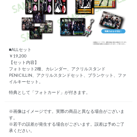
■ALLセット
￥19,200
【セット内容】
フォトセット2種、カレンダー、アクリルスタンド
PENICILLIN、アクリルスタンドセット、ブランケット、ファ
イルキーセット。
特典として「フォトカード」が付きます。
※画像はイメージです。実際の商品と異なる場合がございま
す。
※若干の誤差が発生する場合がございます。誤差は予めご了
承ください。