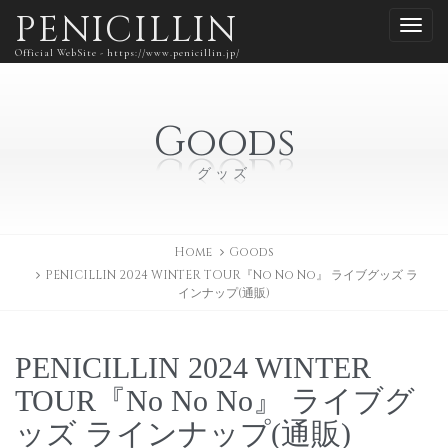
PENICILLIN
Official WebSite - https://www.penicillin.jp/
Goods
グッズ
Home
Goods
PENICILLIN 2024 WINTER TOUR『No No No』 ライブグッズ ラ
インナップ(通販)
PENICILLIN 2024 WINTER
TOUR『No No No』 ライブグ
ッズ ラインナップ(通販)