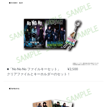
■「No No No ファイルキーセット」 ¥2,500
クリアファイルとキーホルダーのセット！