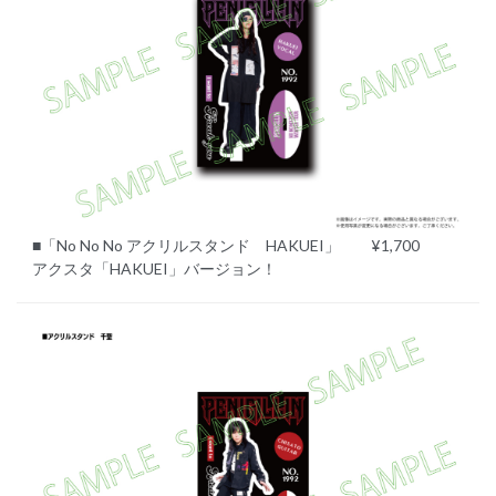
■「No No No アクリルスタンド HAKUEI」 ¥1,700
アクスタ「HAKUEI」バージョン！