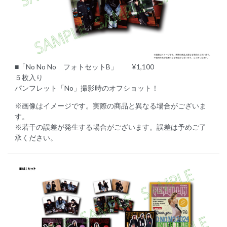
■「No No No フォトセットB」 ¥1,100
５枚入り
パンフレット「No」撮影時のオフショット！
※画像はイメージです。実際の商品と異なる場合がございま
す。
※若干の誤差が発生する場合がございます。誤差は予めご了
承ください。