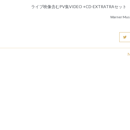
ライブ映像含むPV集VIDEO +CD-EXTRATRAセット
Warner Musi